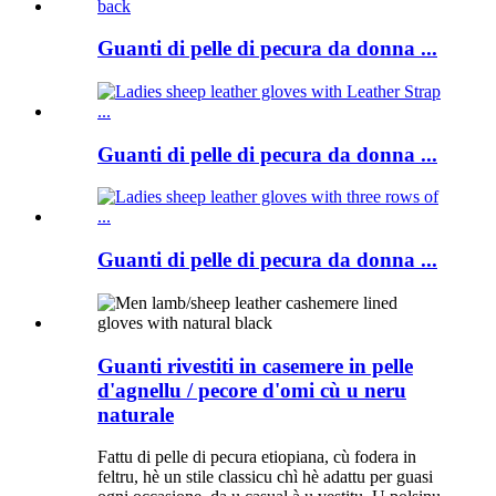
Guanti di pelle di pecura da donna ...
Guanti di pelle di pecura da donna ...
Guanti di pelle di pecura da donna ...
Guanti rivestiti in casemere in pelle
d'agnellu / pecore d'omi cù u neru
naturale
Fattu di pelle di pecura etiopiana, cù fodera in
feltru, hè un stile classicu chì hè adattu per guasi