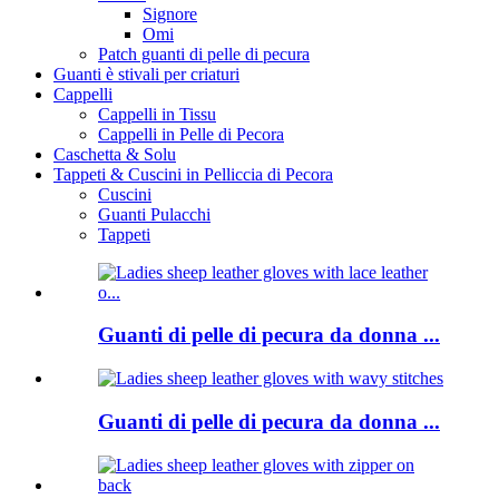
Signore
Omi
Patch guanti di pelle di pecura
Guanti è stivali per criaturi
Cappelli
Cappelli in Tissu
Cappelli in Pelle di Pecora
Caschetta & Solu
Tappeti & Cuscini in Pelliccia di Pecora
Cuscini
Guanti Pulacchi
Tappeti
Guanti di pelle di pecura da donna ...
Guanti di pelle di pecura da donna ...