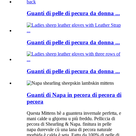
Guanti di pelle di pecura da donna ...
Guanti di pelle di pecura da donna ...
Guanti di pelle di pecura da donna ...
Guanti di Napa in pecora di pecora di
pecora
Questa Mittens hè a guantera invernale perfetta, e
mani calde u ghjornu u più freddu. Pelliccia di
pecora di Shearling & Napa. finitura in pelle
napa durevule cù una lana di pecora naturale
morbida è calda è seta. Fattu da 100% di pelle di