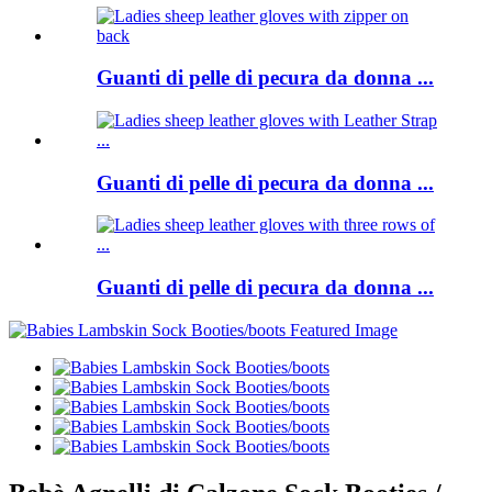
Guanti di pelle di pecura da donna ...
Guanti di pelle di pecura da donna ...
Guanti di pelle di pecura da donna ...