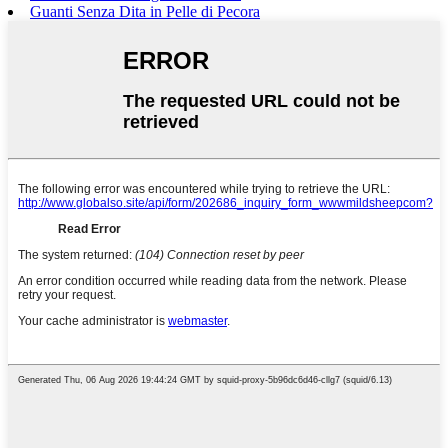
Guanti Senza Dita in Pelle di Pecora