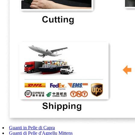
Guanti in Pelle di Capra
Guanti di Pelle d'Agnellu Mittens