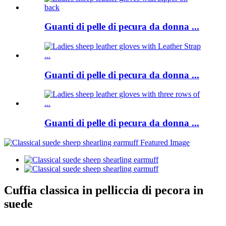
Guanti di pelle di pecura da donna ...
Guanti di pelle di pecura da donna ...
Guanti di pelle di pecura da donna ...
Cuffia classica in pelliccia di pecora in
suede