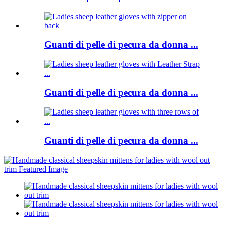
Guanti di pelle di pecura da donna ...
Guanti di pelle di pecura da donna ...
Guanti di pelle di pecura da donna ...