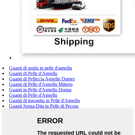
Guanti di guida in pelle d'agnellu
Guanti di Pelle d'Agnellu
Guanti di Pelliccia Agnellu Dames
Guanti di Pelle d'Agnellu Mittens
Guanti in Pelle d'Agnellu Donna
Guanti di Pelle d'Agnellu
Guanti di travagliu in Pelle d'Agnellu
Guanti Senza Dita in Pelle di Pecora