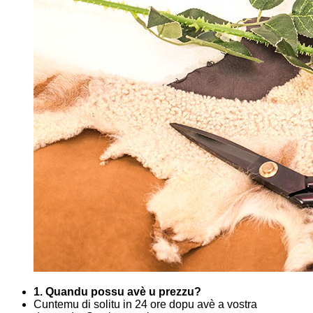
1. Quandu possu avè u prezzu?
Cuntemu di solitu in 24 ore dopu avè a vostra