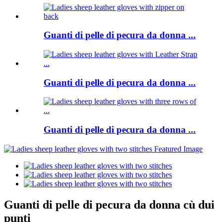
Guanti di pelle di pecura da donna ...
Guanti di pelle di pecura da donna ...
Guanti di pelle di pecura da donna ...
Guanti di pelle di pecura da donna cù dui
punti