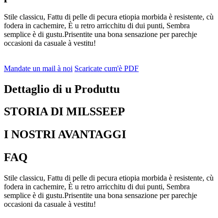
Stile classicu, Fattu di pelle di pecura etiopia morbida è resistente, cù
fodera in cachemire, È u retro arricchitu di dui punti, Sembra
semplice è di gustu.Prisentite una bona sensazione per parechje
occasioni da casuale à vestitu!
Mandate un mail à noi
Scaricate cum'è PDF
Dettaglio di u Produttu
STORIA DI MILSSEEP
I NOSTRI AVANTAGGI
FAQ
Stile classicu, Fattu di pelle di pecura etiopia morbida è resistente, cù
fodera in cachemire, È u retro arricchitu di dui punti, Sembra
semplice è di gustu.Prisentite una bona sensazione per parechje
occasioni da casuale à vestitu!