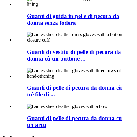
Guanti di guida in pelle di pecura da
donna senza fodera
Guanti di vestitu di pelle di pecura da
donna cù un buttone ...
Guanti di pelle di pecura da donna cù
trè file di ...
Guanti di pelle di pecura da donna cù
un arcu