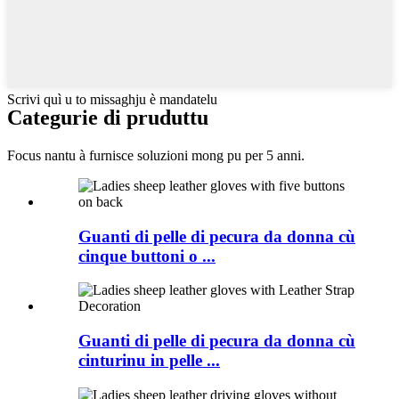
Scrivi quì u to missaghju è mandatelu
Categurie di pruduttu
Focus nantu à furnisce soluzioni mong pu per 5 anni.
Guanti di pelle di pecura da donna cù
cinque buttoni o ...
Guanti di pelle di pecura da donna cù
cinturinu in pelle ...