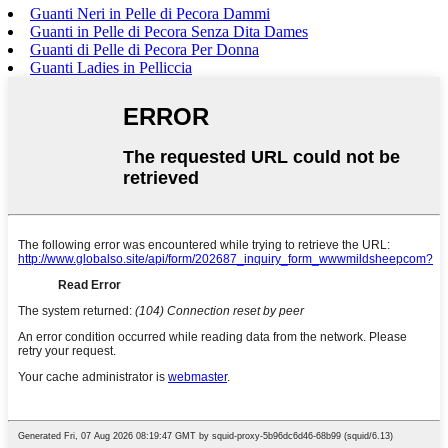
Guanti Neri in Pelle di Pecora Dammi
Guanti in Pelle di Pecora Senza Dita Dames
Guanti di Pelle di Pecora Per Donna
Guanti Ladies in Pelliccia