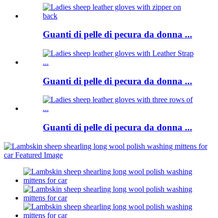
Guanti di pelle di pecura da donna ...
Guanti di pelle di pecura da donna ...
Guanti di pelle di pecura da donna ...