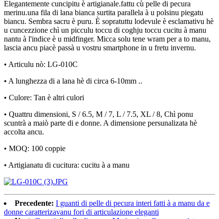
Elegantemente cuncipitu è ​​artigianale.fattu cù pelle di pecura
merinu.una fila di lana bianca surtita parallela à u polsinu piegatu
biancu. Sembra sacru è puru. È sopratuttu lodevule è esclamativu hè
u cuncezzione chì un picculu toccu di coghju toccu cucitu à manu
nantu à l'indice è u midfinger. Micca solu tene wram per a to manu,
lascia ancu piacè passà u vostru smartphone in u fretu invernu.
• Articulu nò: LG-010C
• A lunghezza di a lana hè di circa 6-10mm ..
• Culore: Tan è altri culori
• Quattru dimensioni, S / 6.5, M / 7, L / 7.5, XL / 8, Chì ponu
scuntrà a maiò parte di e donne. A dimensione persunalizata hè
accolta ancu.
• MOQ: 100 coppie
• Artigianatu di cucitura: cucitu à a manu
Precedente:
I guanti di pelle di pecura interi fatti à a manu da e
donne caratterizavanu fori di articulazione eleganti