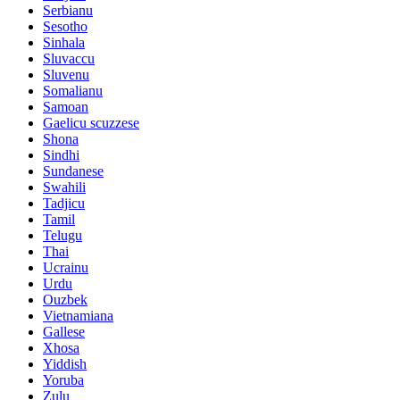
Serbianu
Sesotho
Sinhala
Sluvaccu
Sluvenu
Somalianu
Samoan
Gaelicu scuzzese
Shona
Sindhi
Sundanese
Swahili
Tadjicu
Tamil
Telugu
Thai
Ucrainu
Urdu
Ouzbek
Vietnamiana
Gallese
Xhosa
Yiddish
Yoruba
Zulu