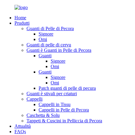
Home
Prudutti
Guanti di Pelle di Pecora
Signore
Omi
Guanti di pelle di cervu
Guanti è Guanti in Pelle di Pecora
Guanti
Signore
Omi
Guanti
Signore
Omi
Patch guanti di pelle di pecura
Guanti è stivali per criaturi
Cappelli
Cappelli in Tissu
Cappelli in Pelle di Pecora
Caschetta & Solu
Tappeti & Cuscini in Pelliccia di Pecora
Attualità
FAQs