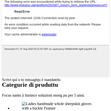
Scrivi quì u to missaghju è mandatelu
Categurie di pruduttu
Focus nantu à furnisce soluzioni mong pu per 5 anni.