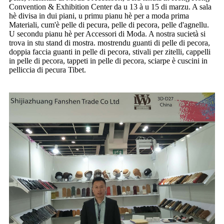
Convention & Exhibition Center da u 13 à u 15 di marzu. A sala
hè divisa in dui piani, u primu pianu hè per a moda prima
Materiali, cum'è pelle di pecura, pelle di pecora, pelle d'agnellu.
U secondu pianu hè per Accessori di Moda. A nostra sucietà si
trova in stu stand di mostra. mostrendu guanti di pelle di pecora,
doppia faccia guanti in pelle di pecora, stivali per zitelli, cappelli
in pelle di pecora, tappeti in pelle di pecora, sciarpe è cuscini in
pelliccia di pecura Tibet.