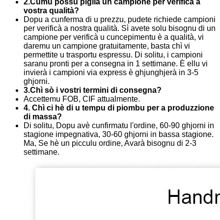
2.Cumu possu piglià un campione per verificà a
vostra qualità?
Dopu a cunferma di u prezzu, pudete richiede campioni
per verificà a nostra qualità. Sì avete solu bisognu di un
campione per verificà u cuncepimentu è a qualità, vi
daremu un campione gratuitamente, basta chì vi
permettite u trasportu espressu. Di solitu, i campioni
saranu pronti per a consegna in 1 settimane. È ellu vi
invierà i campioni via express è ghjunghjerà in 3-5
ghjorni.
3.Chì sò i vostri termini di consegna?
Accettemu FOB, CIF attualmente.
4. Chì ci hè di u tempu di piombu per a produzzione
di massa?
Di solitu, Dopu avè cunfirmatu l'ordine, 60-90 ghjorni in
stagione impegnativa, 30-60 ghjorni in bassa stagione.
Ma, Se hè un picculu ordine, Avarà bisognu di 2-3
settimane.