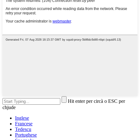
Hit enter per circà o ESC per
chjude
Inglese
Francese
Tedescu
Portughese