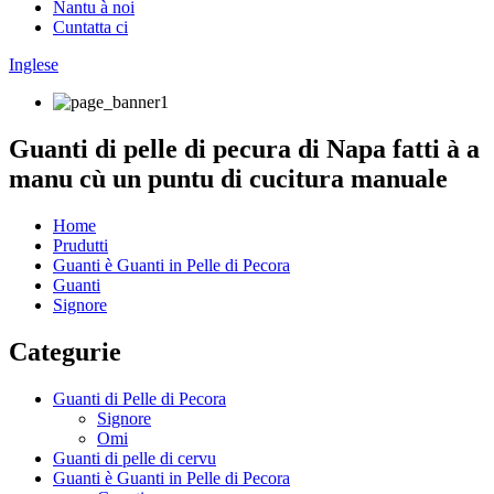
Nantu à noi
Cuntatta ci
Inglese
Guanti di pelle di pecura di Napa fatti à a
manu cù un puntu di cucitura manuale
Home
Prudutti
Guanti è Guanti in Pelle di Pecora
Guanti
Signore
Categurie
Guanti di Pelle di Pecora
Signore
Omi
Guanti di pelle di cervu
Guanti è Guanti in Pelle di Pecora