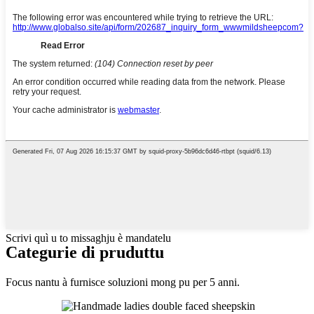
Scrivi quì u to missaghju è mandatelu
Categurie di pruduttu
Focus nantu à furnisce soluzioni mong pu per 5 anni.