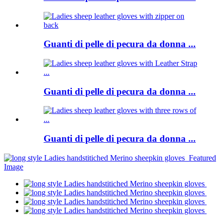
Guanti di pelle di pecura da donna ...
Guanti di pelle di pecura da donna ...
Guanti di pelle di pecura da donna ...