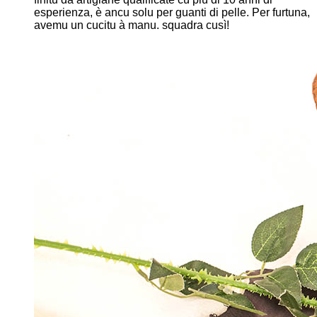
esperienza, è ancu solu per guanti di pelle. Per furtuna,
avemu un cucitu à manu. squadra cusì!