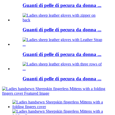
Guanti di pelle di pecura da donna ...
Guanti di pelle di pecura da donna ...
Guanti di pelle di pecura da donna ...
Guanti di pelle di pecura da donna ...