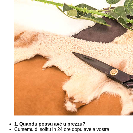
1. Quandu possu avè u prezzu?
Cuntemu di solitu in 24 ore dopu avè a vostra