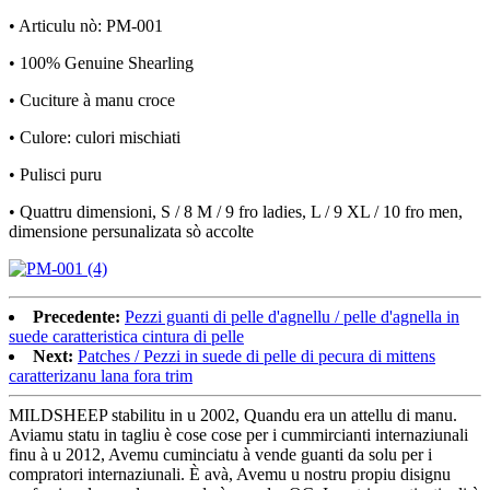
• Articulu nò: PM-001
• 100% Genuine Shearling
• Cuciture à manu croce
• Culore: culori mischiati
• Pulisci puru
• Quattru dimensioni, S / 8 M / 9 fro ladies, L / 9 XL / 10 fro men,
dimensione persunalizata sò accolte
Precedente:
Pezzi guanti di pelle d'agnellu / pelle d'agnella in
suede caratteristica cintura di pelle
Next:
Patches / Pezzi in suede di pelle di pecura di mittens
caratterizanu lana fora trim
MILDSHEEP stabilitu in u 2002, Quandu era un attellu di manu.
Aviamu statu in tagliu è cose cose per i cummircianti internaziunali
finu à u 2012, Avemu cuminciatu à vende guanti da solu per i
compratori internaziunali. È avà, Avemu u nostru propiu disignu