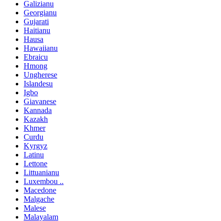
Galizianu
Georgianu
Gujarati
Haitianu
Hausa
Hawaiianu
Ebraicu
Hmong
Ungherese
Islandesu
Igbo
Giavanese
Kannada
Kazakh
Khmer
Curdu
Kyrgyz
Latinu
Lettone
Littuanianu
Luxembou ..
Macedone
Malgache
Malese
Malayalam