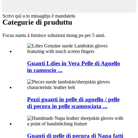
Scrivi quì u to missaghju è mandatelu
Categurie di pruduttu
Focus nantu à furnisce soluzioni mong pu per 5 anni.
Guanti Ldies in Vera Pelle di Agnello
in camoscio ...
Pezzi guanti in pelle di agnellu / pelle
di pecora in pelle scamosciata ...
Guanti di pelle di pecura di Napa fatti