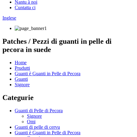
Nantu à noi
Cuntatta ci
Inglese
Patches / Pezzi di guanti in pelle di
pecora in suede
Home
Prudutti
Guanti è Guanti in Pelle di Pecora
Guanti
Signore
Categurie
Guanti di Pelle di Pecora
Signore
Omi
Guanti di pelle di cervu
Guanti è Guanti in Pelle di Pecora