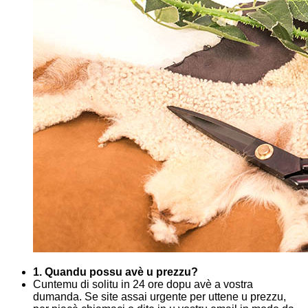
1. Quandu possu avè u prezzu?
Cuntemu di solitu in 24 ore dopu avè a vostra
dumanda. Se site assai urgente per uttene u prezzu,