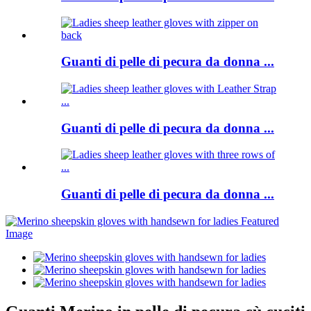
Guanti di pelle di pecura da donna ...
Guanti di pelle di pecura da donna ...
Guanti di pelle di pecura da donna ...