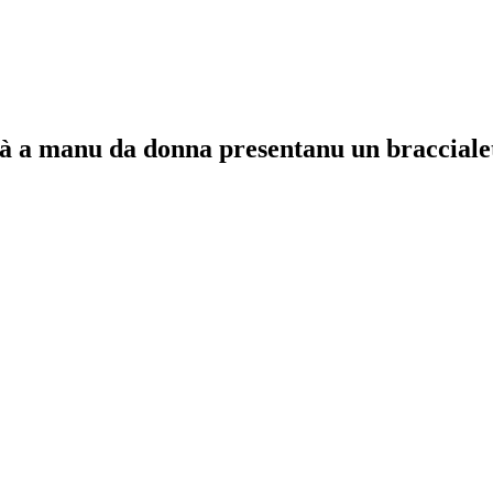
i à a manu da donna presentanu un bracciale