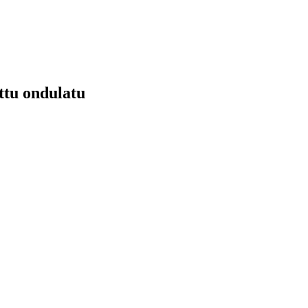
ttu ondulatu