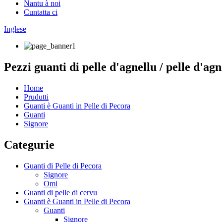
Nantu à noi
Cuntatta ci
Inglese
Pezzi guanti di pelle d'agnellu / pelle d'agn
Home
Prudutti
Guanti è Guanti in Pelle di Pecora
Guanti
Signore
Categurie
Guanti di Pelle di Pecora
Signore
Omi
Guanti di pelle di cervu
Guanti è Guanti in Pelle di Pecora
Guanti
Signore