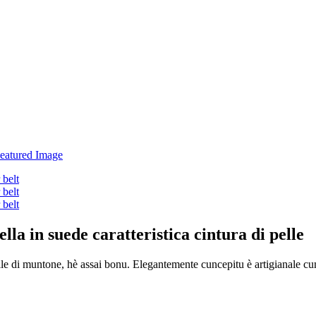
ella in suede caratteristica cintura di pelle
le di muntone, hè assai bonu. Elegantemente cuncepitu è ​​artigianale cum'è